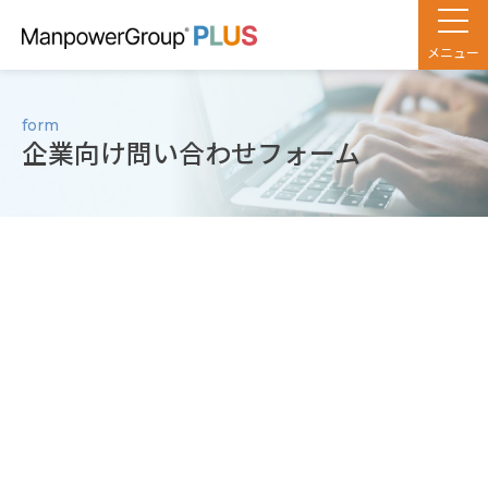
メニュー
form
企業向け問い合わせフォーム