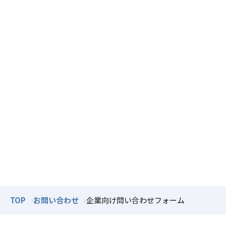
TOP
お問い合わせ
企業向け問い合わせフォーム