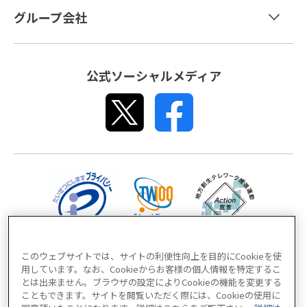
グループ会社
マンパワーグループ
公式ソーシャルメディア
エクスペリス・エグゼクティブ
プロハント
このウェブサイトでは、サイトの利便性向上を目的にCookieを使
情報セキュリティ基本方針
用しています。なお、Cookieからお客様の個人情報を特定するこ
とは出来ません。ブラウザの設定によりCookieの機能を変更する
個人情報の取り扱いについて
こともできます。サイトを閲覧いただく際には、Cookieの使用に