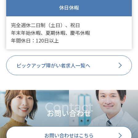
休日休暇
完全週休二日制（土日）、祝日
年末年始休暇、夏期休暇、慶弔休暇
年間休日：120日以上
ピックアップ障がい者求人一覧へ
Contact
お問い合わせ
お問い合わせはこちら