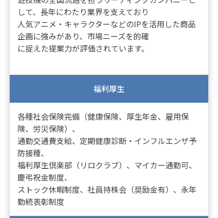
して、長年にわたり業界を支えており
人気アニメ・キャラクターなどのIPを活用した商品
企画に強みがあり、市場ニーズを的確
に捉えた提案力が評価されています。
福利厚生
各種社会保険完備（健康保険、厚生年金、雇用保
険、労災保険）、
通勤交通費支給、定期健康診断・インフルエンザ予
防接種、
福利厚生倶楽部（リロクラブ）、マイカー通勤可、
慶弔祝金制度、
ストック休暇制度、社員持株会（奨励金有）、永年
勤続表彰制度