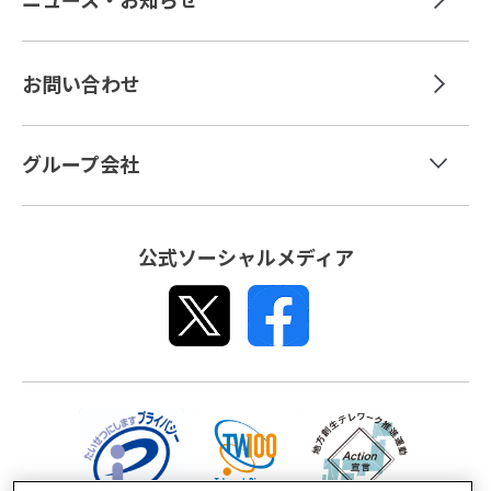
お問い合わせ
グループ会社
マンパワーグループ
公式ソーシャルメディア
エクスペリス・エグゼクティブ
プロハント